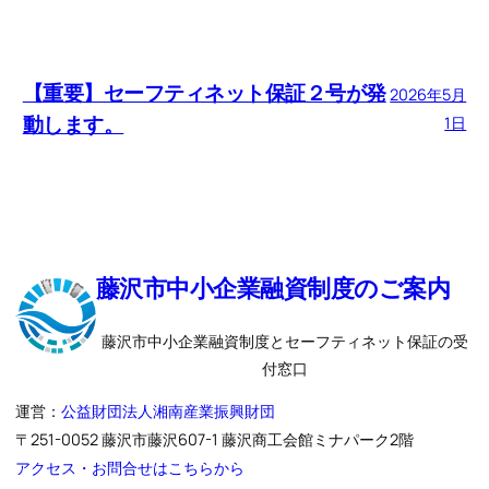
【重要】セーフティネット保証２号が発
2026年5月
動します。
1日
藤沢市中小企業融資制度のご案内
藤沢市中小企業融資制度とセーフティネット保証の受
付窓口
運営：
公益財団法人湘南産業振興財団
〒251-0052 藤沢市藤沢607-1 藤沢商工会館ミナパーク2階
アクセス・お問合せはこちらから