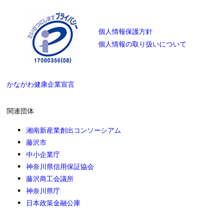
個人情報保護方針
個人情報の取り扱いについて
かながわ健康企業宣言
関連団体
湘南新産業創出コンソーシアム
藤沢市
中小企業庁
神奈川県信用保証協会
藤沢商工会議所
神奈川県庁
日本政策金融公庫